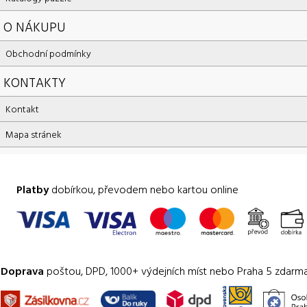
O NÁKUPU
Obchodní podmínky
KONTAKTY
Kontakt
Mapa stránek
Platby
dobírkou, převodem nebo kartou online
Doprava
poštou, DPD, 1000+ výdejních míst nebo Praha 5 zdarm