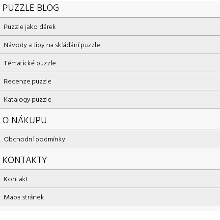
PUZZLE BLOG
Puzzle jako dárek
Návody a tipy na skládání puzzle
Tématické puzzle
Recenze puzzle
Katalogy puzzle
O NÁKUPU
Obchodní podmínky
KONTAKTY
Kontakt
Mapa stránek