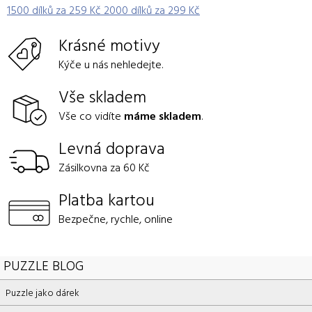
1500 dílků za 259 Kč 2000 dílků za 299 Kč
Krásné motivy
Kýče u nás nehledejte.
Vše skladem
Vše co vidíte
máme skladem
.
Levná doprava
Zásilkovna za 60 Kč
Platba kartou
Bezpečne, rychle, online
PUZZLE BLOG
Puzzle jako dárek