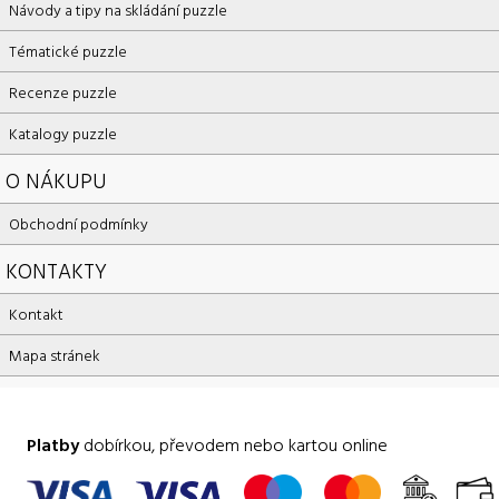
Návody a tipy na skládání puzzle
Tématické puzzle
Recenze puzzle
Katalogy puzzle
O NÁKUPU
Obchodní podmínky
KONTAKTY
Kontakt
Mapa stránek
Platby
dobírkou, převodem nebo kartou online