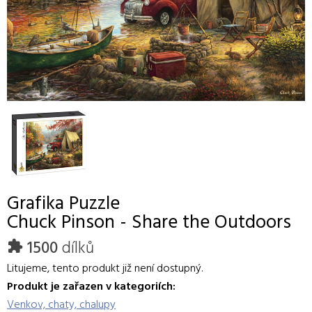
Grafika
Puzzle
Chuck Pinson - Share the Outdoors
1500
dílků
Litujeme, tento produkt již není dostupný.
Produkt je zařazen v kategoriích:
Venkov, chaty, chalupy