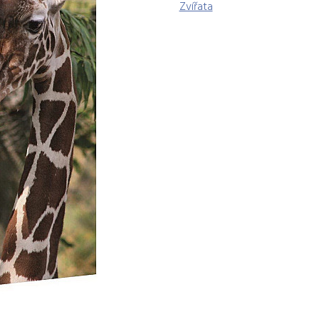
Zvířata