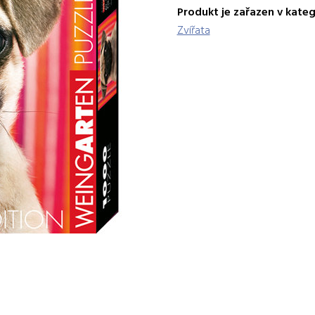
Produkt je zařazen v kateg
Zvířata