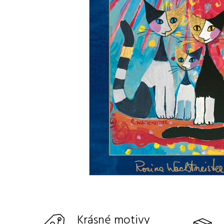
Krásné motivy