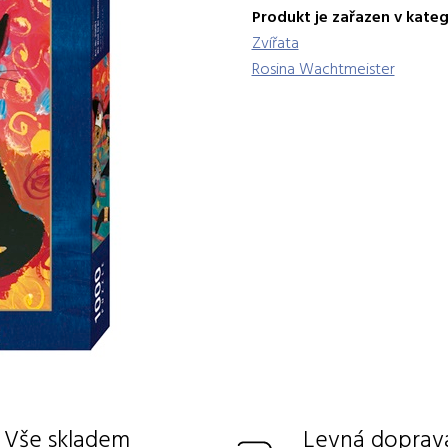
Produkt je zařazen v kateg
Zvířata
Rosina Wachtmeister
Vše skladem
Levná doprav