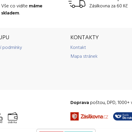
Vše co vidíte
máme
Zásilkovna za 60 Kč
skladem
.
UPU
KONTAKTY
í podmínky
Kontakt
Mapa stránek
Doprava
poštou, DPD, 1000+ 