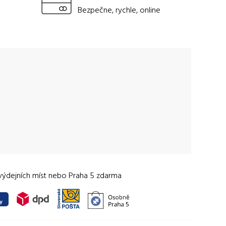
Bezpečne, rychle, online
výdejních míst nebo Praha 5 zdarma