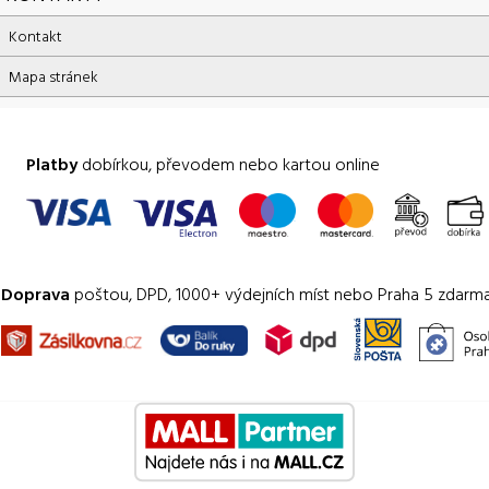
Kontakt
Mapa stránek
Platby
dobírkou, převodem nebo kartou online
Doprava
poštou, DPD, 1000+ výdejních míst nebo Praha 5 zdarm