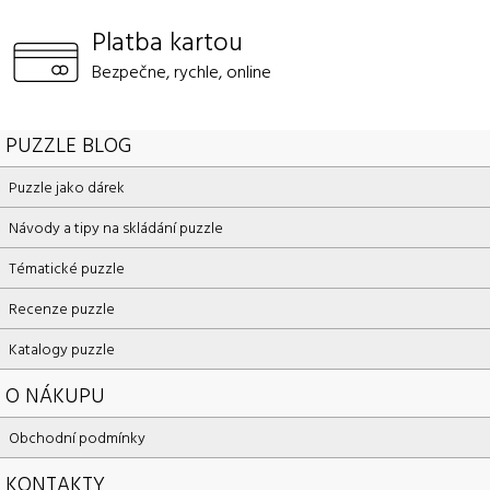
Platba kartou
Bezpečne, rychle, online
PUZZLE BLOG
Puzzle jako dárek
Návody a tipy na skládání puzzle
Tématické puzzle
Recenze puzzle
Katalogy puzzle
O NÁKUPU
Obchodní podmínky
KONTAKTY