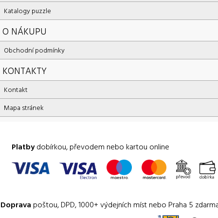
Katalogy puzzle
O NÁKUPU
Obchodní podmínky
KONTAKTY
Kontakt
Mapa stránek
Platby
dobírkou, převodem nebo kartou online
Doprava
poštou, DPD, 1000+ výdejních míst nebo Praha 5 zdarm