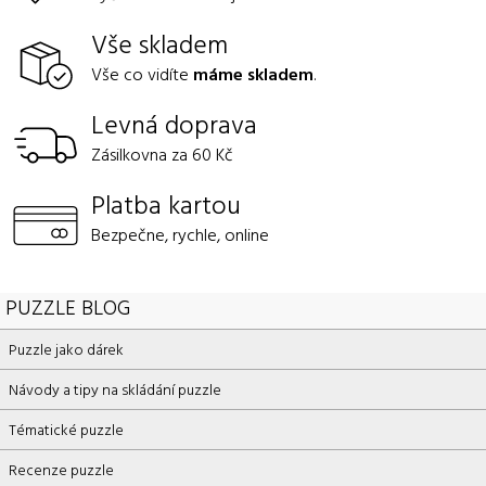
Vše skladem
Vše co vidíte
máme skladem
.
Levná doprava
Zásilkovna za 60 Kč
Platba kartou
Bezpečne, rychle, online
PUZZLE BLOG
Puzzle jako dárek
Návody a tipy na skládání puzzle
Tématické puzzle
Recenze puzzle