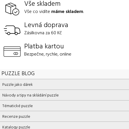
Vše skladem
Vše co vidíte
máme skladem
.
Levná doprava
Zásilkovna za 60 Kč
Platba kartou
Bezpečne, rychle, online
PUZZLE BLOG
Puzzle jako dárek
Návody a tipy na skládání puzzle
Tématické puzzle
Recenze puzzle
Katalogy puzzle