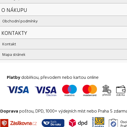
O NÁKUPU
Obchodní podmínky
KONTAKTY
Kontakt
Mapa stránek
Platby
dobírkou, převodem nebo kartou online
Doprava
poštou, DPD, 1000+ výdejních míst nebo Praha 5 zdarm