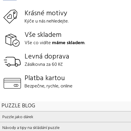
Krásné motivy
Kýče u nás nehledejte.
Vše skladem
Vše co vidíte
máme skladem
.
Levná doprava
Zásilkovna za 60 Kč
Platba kartou
Bezpečne, rychle, online
PUZZLE BLOG
Puzzle jako dárek
Návody a tipy na skládání puzzle