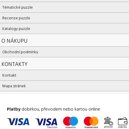
Tématické puzzle
Recenze puzzle
Katalogy puzzle
O NÁKUPU
Obchodní podmínky
KONTAKTY
Kontakt
Mapa stránek
Platby
dobírkou, převodem nebo kartou online