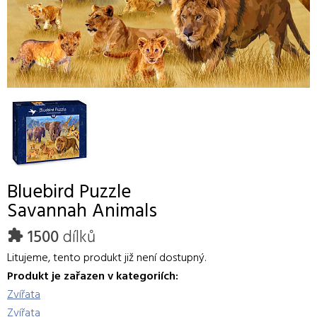
Bluebird
Puzzle
Savannah Animals
1500
dílků
Litujeme, tento produkt již není dostupný.
Produkt je zařazen v kategoriích:
Zvířata
Zvířata