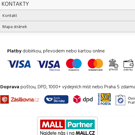
KONTAKTY
Kontakt
Mapa stránek
Platby
dobírkou, převodem nebo kartou online
Doprava
poštou, DPD, 1000+ výdejních míst nebo Praha 5 zdarm