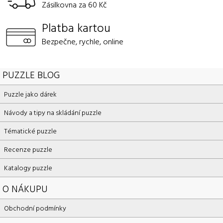
Zásilkovna za 60 Kč
Platba kartou
Bezpečne, rychle, online
PUZZLE BLOG
Puzzle jako dárek
Návody a tipy na skládání puzzle
Tématické puzzle
Recenze puzzle
Katalogy puzzle
O NÁKUPU
Obchodní podmínky