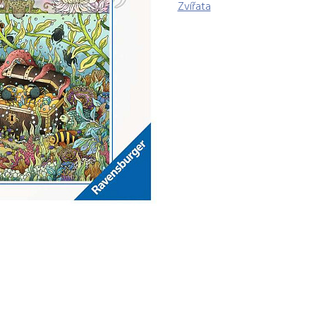
Zvířata