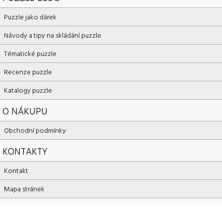
Puzzle jako dárek
Návody a tipy na skládání puzzle
Tématické puzzle
Recenze puzzle
Katalogy puzzle
O NÁKUPU
Obchodní podmínky
KONTAKTY
Kontakt
Mapa stránek