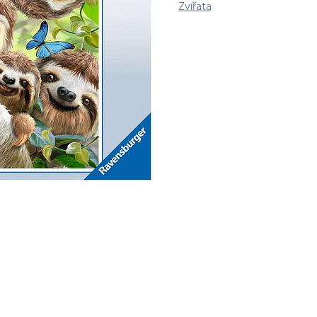
Zvířata