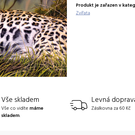
Produkt je zařazen v kateg
Zvířata
Vše skladem
Levná doprav
Vše co vidíte
máme
Zásilkovna za 60 Kč
skladem
.