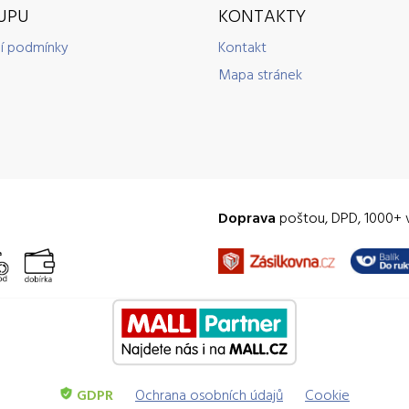
UPU
KONTAKTY
í podmínky
Kontakt
Mapa stránek
Doprava
poštou, DPD, 1000+ 
GDPR
Ochrana osobních údajů
Cookie