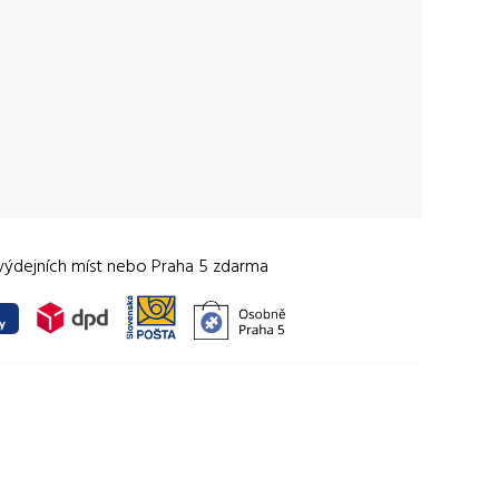
výdejních míst nebo Praha 5 zdarma