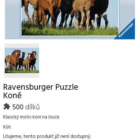
Ravensburger
Puzzle
Koně
500
dílků
Klasický motiv koní na louce.
Kůň.
Litujeme, tento produkt již není dostupný.