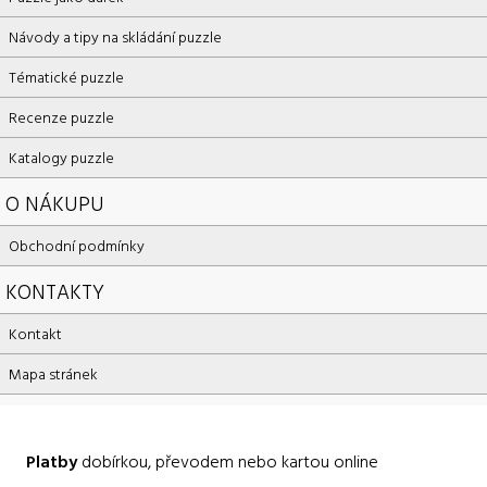
Návody a tipy na skládání puzzle
Tématické puzzle
Recenze puzzle
Katalogy puzzle
O NÁKUPU
Obchodní podmínky
KONTAKTY
Kontakt
Mapa stránek
Platby
dobírkou, převodem nebo kartou online