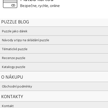
Bezpečne, rychle, online
PUZZLE BLOG
Puzzle jako dárek
Návody a tipy na skládání puzzle
Tématické puzzle
Recenze puzzle
Katalogy puzzle
O NÁKUPU
Obchodní podmínky
KONTAKTY
Kontakt