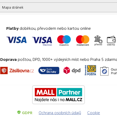
Mapa stránek
Platby
dobírkou, převodem nebo kartou online
Doprava
poštou, DPD, 1000+ výdejních míst nebo Praha 5 zdarm
GDPR
Ochrana osobních údajů
Cookie