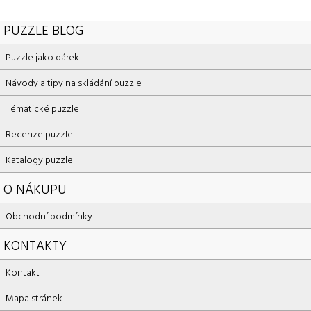
PUZZLE BLOG
Puzzle jako dárek
Návody a tipy na skládání puzzle
Tématické puzzle
Recenze puzzle
Katalogy puzzle
O NÁKUPU
Obchodní podmínky
KONTAKTY
Kontakt
Mapa stránek