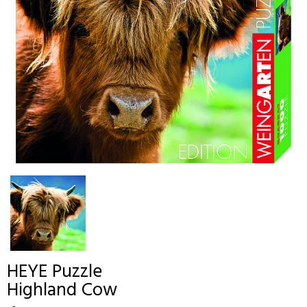
HEYE
Puzzle
Highland Cow