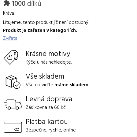
1000
dílků
Kráva.
Litujeme, tento produkt již není dostupný.
Produkt je zařazen v kategoriích:
Zvířata
Krásné motivy
Kýče u nás nehledejte.
Vše skladem
Vše co vidíte
máme skladem
.
Levná doprava
Zásilkovna za 60 Kč
Platba kartou
Bezpečne, rychle, online