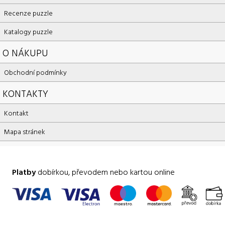
Recenze puzzle
Katalogy puzzle
O NÁKUPU
Obchodní podmínky
KONTAKTY
Kontakt
Mapa stránek
Platby
dobírkou, převodem nebo kartou online