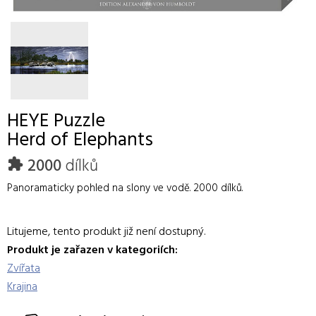
HEYE
Puzzle
Herd of Elephants
2000
dílků
Panoramaticky pohled na slony ve vodě. 2000 dílků.
Litujeme, tento produkt již není dostupný.
Produkt je zařazen v kategoriích:
Zvířata
Krajina