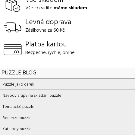
Vše co vidíte
máme skladem
.
Levná doprava
Zásilkovna za 60 Kč
Platba kartou
Bezpečne, rychle, online
PUZZLE BLOG
Puzzle jako dárek
Návody a tipy na skládání puzzle
Tématické puzzle
Recenze puzzle
Katalogy puzzle