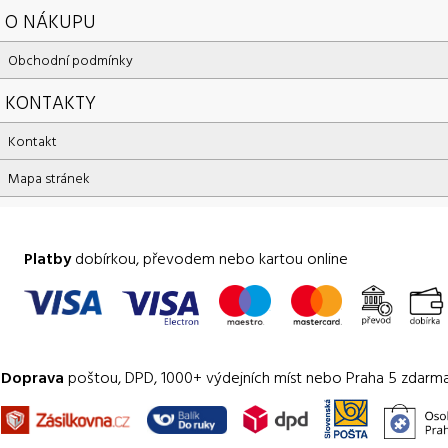
O NÁKUPU
Obchodní podmínky
KONTAKTY
Kontakt
Mapa stránek
Platby
dobírkou, převodem nebo kartou online
Doprava
poštou, DPD, 1000+ výdejních míst nebo Praha 5 zdarm