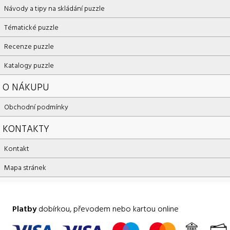
Návody a tipy na skládání puzzle
Tématické puzzle
Recenze puzzle
Katalogy puzzle
O NÁKUPU
Obchodní podmínky
KONTAKTY
Kontakt
Mapa stránek
Platby
dobírkou, převodem nebo kartou online