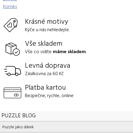
Komiks
Krásné motivy
Kýče u nás nehledejte.
Vše skladem
Vše co vidíte
máme skladem
.
Levná doprava
Zásilkovna za 60 Kč
Platba kartou
Bezpečne, rychle, online
PUZZLE BLOG
Puzzle jako dárek