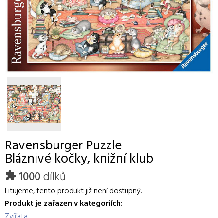
Ravensburger
Puzzle
Bláznivé kočky, knižní klub
1000
dílků
Litujeme, tento produkt již není dostupný.
Produkt je zařazen v kategoriích:
Zvířata