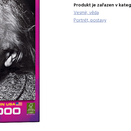
Produkt je zařazen v kateg
Vesmír, věda
Portrét, postavy