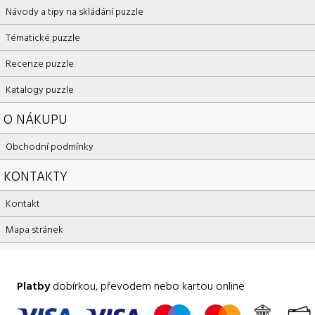
Návody a tipy na skládání puzzle
Tématické puzzle
Recenze puzzle
Katalogy puzzle
O NÁKUPU
Obchodní podmínky
KONTAKTY
Kontakt
Mapa stránek
Platby
dobírkou, převodem nebo kartou online