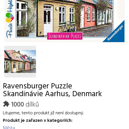
Ravensburger
Puzzle
Skandinávie Aarhus, Denmark
1000
dílků
Litujeme, tento produkt již není dostupný.
Produkt je zařazen v kategoriích:
Města