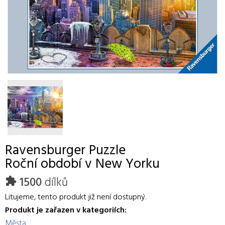
Ravensburger
Puzzle
Roční období v New Yorku
1500
dílků
Litujeme, tento produkt již není dostupný.
Produkt je zařazen v kategoriích:
Města