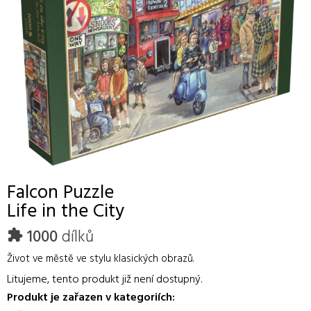
Falcon
Puzzle
Life in the City
1000
dílků
Život ve městě ve stylu klasických obrazů.
Litujeme, tento produkt již není dostupný.
Produkt je zařazen v kategoriích: