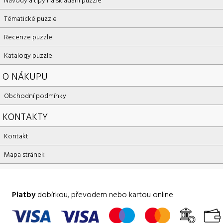
Tématické puzzle
Recenze puzzle
Katalogy puzzle
O NÁKUPU
Obchodní podmínky
KONTAKTY
Kontakt
Mapa stránek
Platby
dobírkou, převodem nebo kartou online