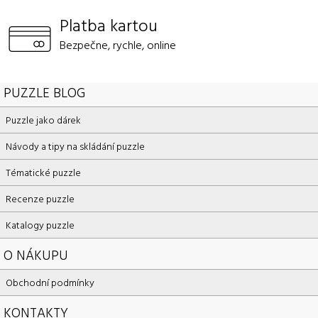
Platba kartou
Bezpečne, rychle, online
PUZZLE BLOG
Puzzle jako dárek
Návody a tipy na skládání puzzle
Tématické puzzle
Recenze puzzle
Katalogy puzzle
O NÁKUPU
Obchodní podmínky
KONTAKTY