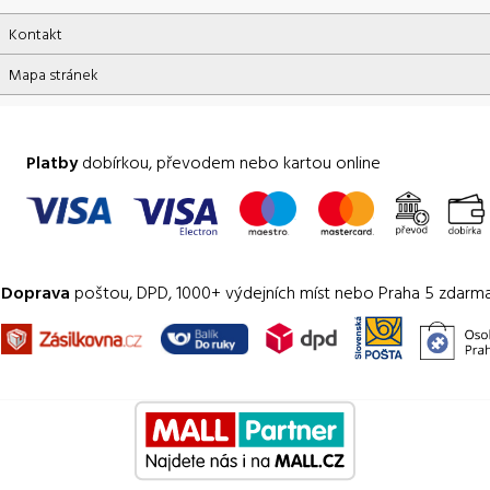
Kontakt
Mapa stránek
Platby
dobírkou, převodem nebo kartou online
Doprava
poštou, DPD, 1000+ výdejních míst nebo Praha 5 zdarm