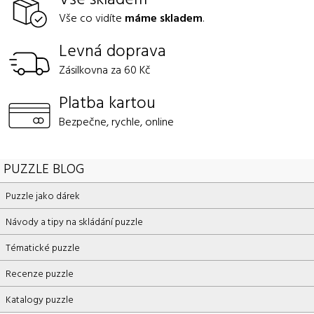
Vše co vidíte
máme skladem
.
Levná doprava
Zásilkovna za 60 Kč
Platba kartou
Bezpečne, rychle, online
PUZZLE BLOG
Puzzle jako dárek
Návody a tipy na skládání puzzle
Tématické puzzle
Recenze puzzle
Katalogy puzzle