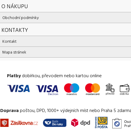
O NÁKUPU
Obchodní podmínky
KONTAKTY
Kontakt
Mapa stránek
Platby
dobírkou, převodem nebo kartou online
Doprava
poštou, DPD, 1000+ výdejních míst nebo Praha 5 zdarm