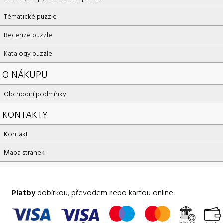
Tématické puzzle
Recenze puzzle
Katalogy puzzle
O NÁKUPU
Obchodní podmínky
KONTAKTY
Kontakt
Mapa stránek
Platby
dobírkou, převodem nebo kartou online