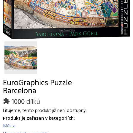
EuroGraphics
Puzzle
Barcelona
1000
dílků
Litujeme, tento produkt již není dostupný.
Produkt je zařazen v kategoriích:
Města