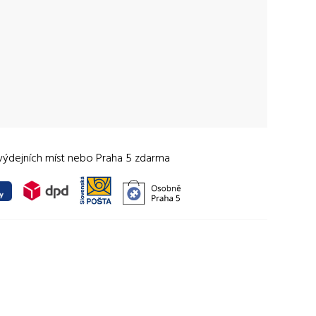
výdejních míst nebo Praha 5 zdarma