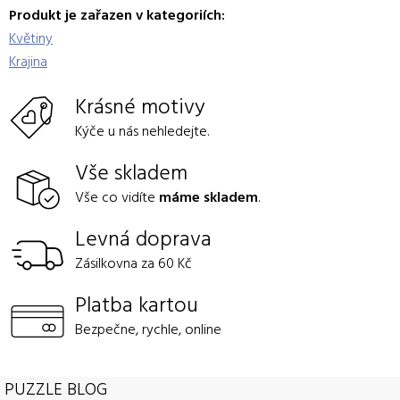
Produkt je zařazen v kategoriích:
Květiny
Krajina
Krásné motivy
Kýče u nás nehledejte.
Vše skladem
Vše co vidíte
máme skladem
.
Levná doprava
Zásilkovna za 60 Kč
Platba kartou
Bezpečne, rychle, online
PUZZLE BLOG