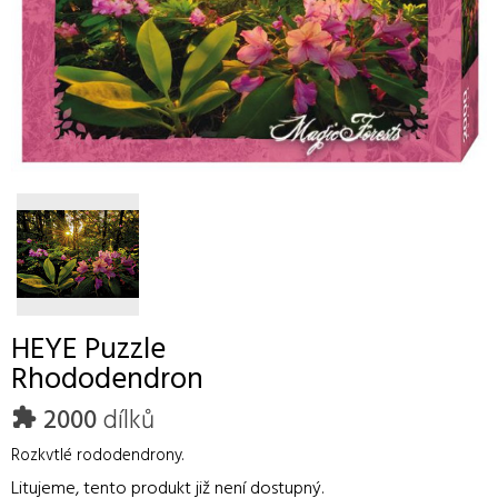
HEYE
Puzzle
Rhododendron
2000
dílků
Rozkvtlé rododendrony.
Litujeme, tento produkt již není dostupný.