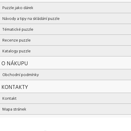
Puzzle jako dárek
Návody a tipy na skládání puzzle
Tématické puzzle
Recenze puzzle
Katalogy puzzle
O NÁKUPU
Obchodní podmínky
KONTAKTY
Kontakt
Mapa stránek