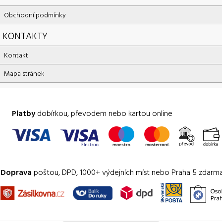
Obchodní podmínky
KONTAKTY
Kontakt
Mapa stránek
Platby
dobírkou, převodem nebo kartou online
Doprava
poštou, DPD, 1000+ výdejních míst nebo Praha 5 zdarm