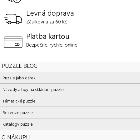
Levná doprava
Zásilkovna za 60 Kč
Platba kartou
Bezpečne, rychle, online
PUZZLE BLOG
Puzzle jako dárek
Návody a tipy na skládání puzzle
Tématické puzzle
Recenze puzzle
Katalogy puzzle
O NÁKUPU