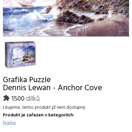
Grafika
Puzzle
Dennis Lewan - Anchor Cove
1500
dílků
Litujeme, tento produkt již není dostupný.
Produkt je zařazen v kategoriích:
Krajina