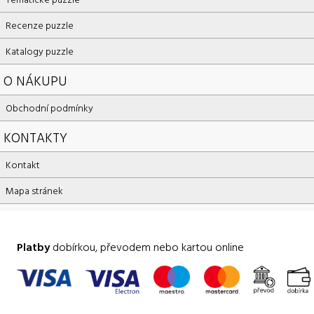
Recenze puzzle
Katalogy puzzle
O NÁKUPU
Obchodní podmínky
KONTAKTY
Kontakt
Mapa stránek
Platby
dobírkou, převodem nebo kartou online