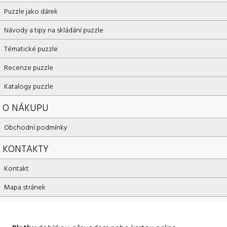
Puzzle jako dárek
Návody a tipy na skládání puzzle
Tématické puzzle
Recenze puzzle
Katalogy puzzle
O NÁKUPU
Obchodní podmínky
KONTAKTY
Kontakt
Mapa stránek