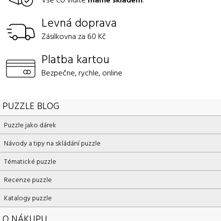
Levná doprava
Zásilkovna za 60 Kč
Platba kartou
Bezpečne, rychle, online
PUZZLE BLOG
Puzzle jako dárek
Návody a tipy na skládání puzzle
Tématické puzzle
Recenze puzzle
Katalogy puzzle
O NÁKUPU