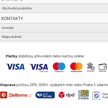
Obchodní podmínky
KONTAKTY
Kontakt
Mapa stránek
Platby
dobírkou, převodem nebo kartou online
Doprava
poštou, DPD, 1000+ výdejních míst nebo Praha 5 zdarm