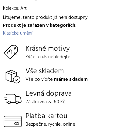
Kolekce: Art
Litujeme, tento produkt již není dostupný.
Produkt je zařazen v kategoriích:
Klasické umění
Krásné motivy
Kýče u nás nehledejte.
Vše skladem
Vše co vidíte
máme skladem
.
Levná doprava
Zásilkovna za 60 Kč
Platba kartou
Bezpečne, rychle, online