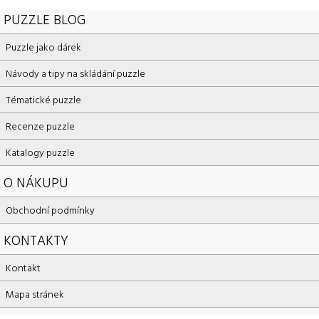
PUZZLE BLOG
Puzzle jako dárek
Návody a tipy na skládání puzzle
Tématické puzzle
Recenze puzzle
Katalogy puzzle
O NÁKUPU
Obchodní podmínky
KONTAKTY
Kontakt
Mapa stránek