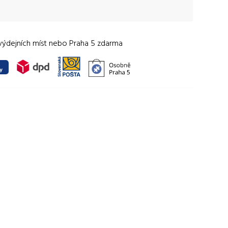
výdejních míst nebo Praha 5 zdarma