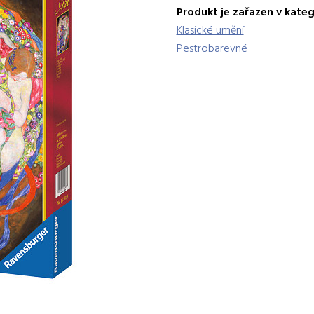
Produkt je zařazen v kateg
Klasické umění
Pestrobarevné