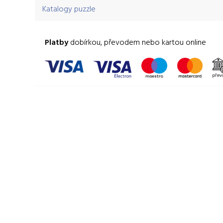
Katalogy puzzle
Platby
dobírkou, převodem nebo kartou online