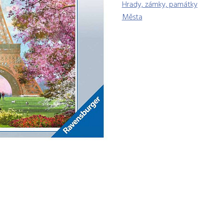
Hrady, zámky, památky
Města