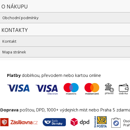
O NÁKUPU
Obchodní podmínky
KONTAKTY
Kontakt
Mapa stránek
Platby
dobírkou, převodem nebo kartou online
Doprava
poštou, DPD, 1000+ výdejních míst nebo Praha 5 zdarm