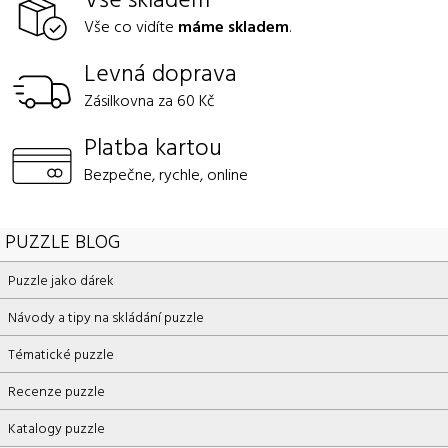
Vše co vidíte
máme skladem
.
Levná doprava
Zásilkovna za 60 Kč
Platba kartou
Bezpečne, rychle, online
PUZZLE BLOG
Puzzle jako dárek
Návody a tipy na skládání puzzle
Tématické puzzle
Recenze puzzle
Katalogy puzzle