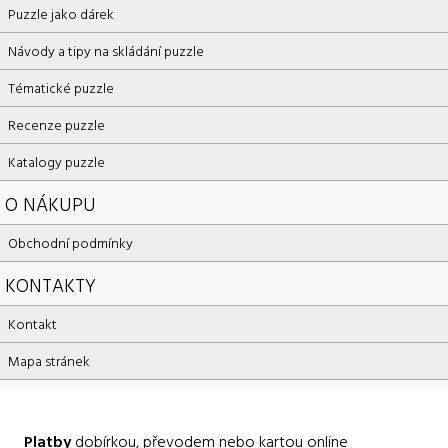
Puzzle jako dárek
Návody a tipy na skládání puzzle
Tématické puzzle
Recenze puzzle
Katalogy puzzle
O NÁKUPU
Obchodní podmínky
KONTAKTY
Kontakt
Mapa stránek
Platby
dobírkou, převodem nebo kartou online