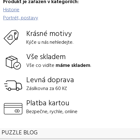
Produkt je zařazen v kategoriích:
Historie
Portrét, postavy
Krásné motivy
Kýče u nás nehledejte.
Vše skladem
Vše co vidíte
máme skladem
.
Levná doprava
Zásilkovna za 60 Kč
Platba kartou
Bezpečne, rychle, online
PUZZLE BLOG