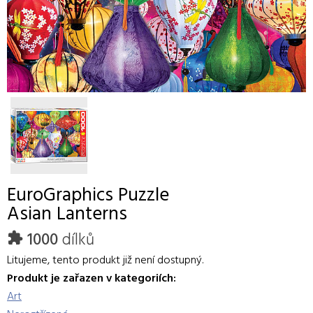
EuroGraphics
Puzzle
Asian Lanterns
1000
dílků
Litujeme, tento produkt již není dostupný.
Produkt je zařazen v kategoriích:
Art