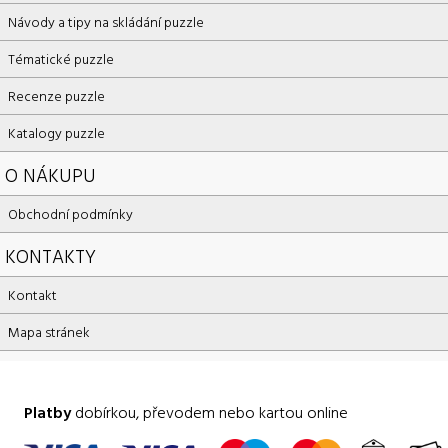
Návody a tipy na skládání puzzle
Tématické puzzle
Recenze puzzle
Katalogy puzzle
O NÁKUPU
Obchodní podmínky
KONTAKTY
Kontakt
Mapa stránek
Platby
dobírkou, převodem nebo kartou online