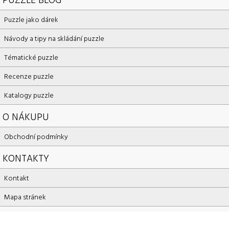
Puzzle jako dárek
Návody a tipy na skládání puzzle
Tématické puzzle
Recenze puzzle
Katalogy puzzle
O NÁKUPU
Obchodní podmínky
KONTAKTY
Kontakt
Mapa stránek