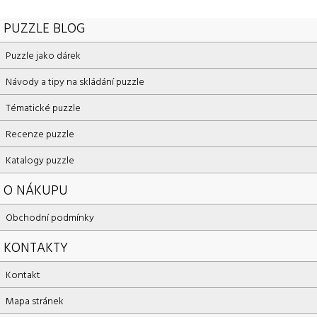
PUZZLE BLOG
Puzzle jako dárek
Návody a tipy na skládání puzzle
Tématické puzzle
Recenze puzzle
Katalogy puzzle
O NÁKUPU
Obchodní podmínky
KONTAKTY
Kontakt
Mapa stránek