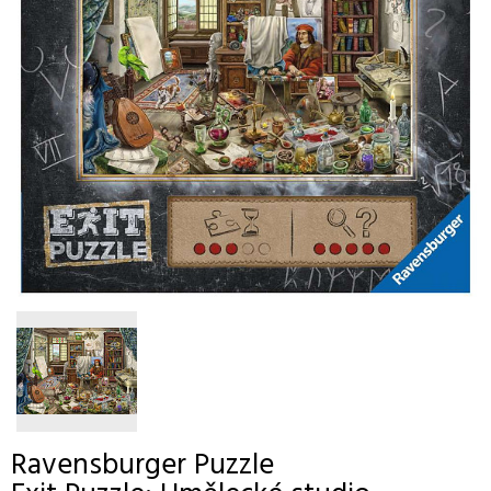
Ravensburger
Puzzle